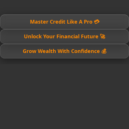
💳 Master Credit Like A Pro
🚀 Unlock Your Financial Future
💰 Grow Wealth With Confidence