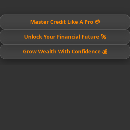
💳 Master Credit Like A Pro
🚀 Unlock Your Financial Future
💰 Grow Wealth With Confidence