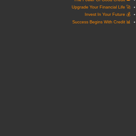
🚀 Upgrade Your Financial Life
💰 Invest In Your Future
📊 Success Begins With Credit