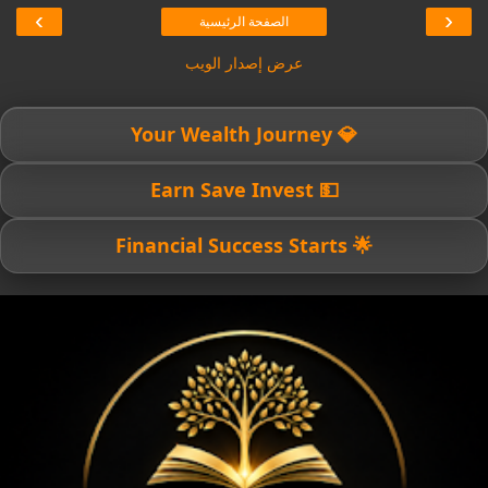
›
‹
الصفحة الرئيسية
عرض إصدار الويب
💎 Your Wealth Journey
💵 Earn Save Invest
🌟 Financial Success Starts