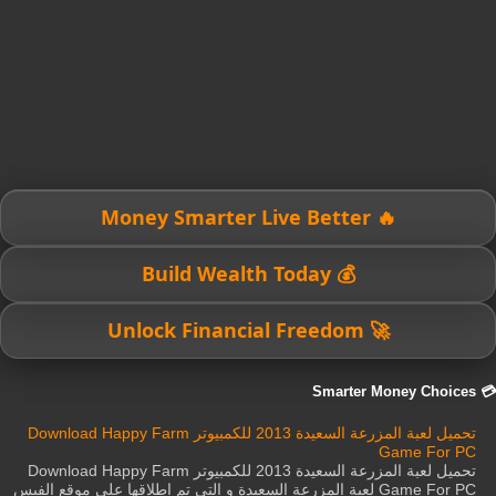
🔥 Money Smarter Live Better
💰 Build Wealth Today
🚀 Unlock Financial Freedom
💳 Smarter Money Choices
تحميل لعبة المزرعة السعيدة 2013 للكمبيوتر Download Happy Farm
Game For PC
تحميل لعبة المزرعة السعيدة 2013 للكمبيوتر Download Happy Farm
Game For PC لعبة المزرعة السعيدة و التى تم اطلاقها على موقع الفيس