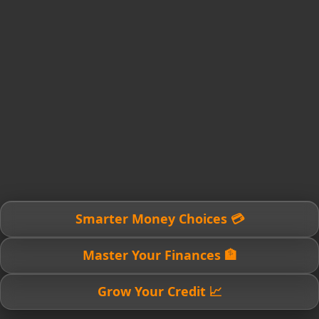
💳 Smarter Money Choices
🏦 Master Your Finances
📈 Grow Your Credit