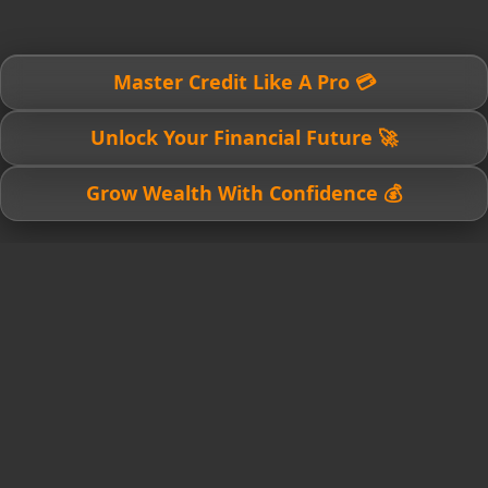
💳 Master Credit Like A Pro
🚀 Unlock Your Financial Future
💰 Grow Wealth With Confidence