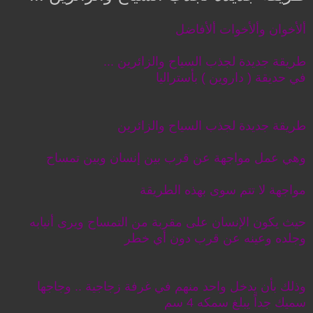
ألأخوان وألأخوات ألأفاضل
طريقة جديدة لجذب السياح والزائرين ...
في حديقة ( داروين ) بأستراليا
طريقة جديدة لجذب السياح والزائرين
وهي عمل مواجهة عن قرب بين إنسان وبين تمساح
مواجهة لا تتم سوى بهذه الطريقة
حيث يكون الإنسان على مقربة من التمساح ويرى أنيابه
وجلده وعينه عن قرب دون أي خطر
وذلك بأن يدخل واحد منهم في غرفة زجاجية .. وجاجها
سميك جداً يبلغ سمكه 4 سم