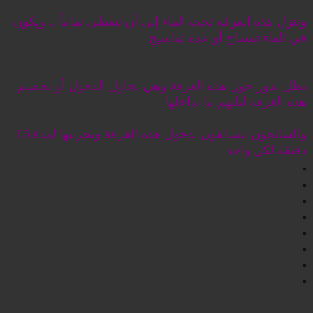
وتنزل هذه الغرفة تحت الماء إلى أن تتغطى تماماً .. ويكون
في الماء تمساح أو عدة تماسيح
تظل تدور حول هذه الغرفة وهي تحاول الدخول أو تحطيم
هذه الغرفة لتلتهم ما بداخلها
والسائحون يتسابقون لدخول هذه الغرفة وتجربتها لمدة 15
دقيقة لكل واحد