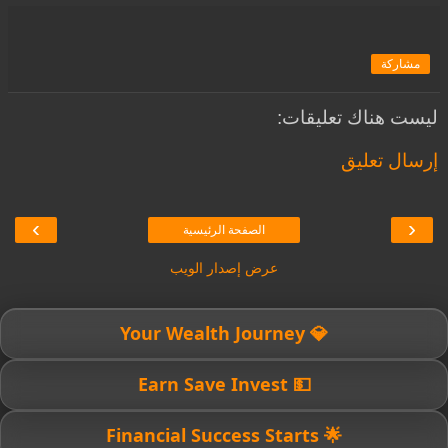
مشاركة
ليست هناك تعليقات:
إرسال تعليق
›
‹
الصفحة الرئيسية
عرض إصدار الويب
💎 Your Wealth Journey
💵 Earn Save Invest
🌟 Financial Success Starts