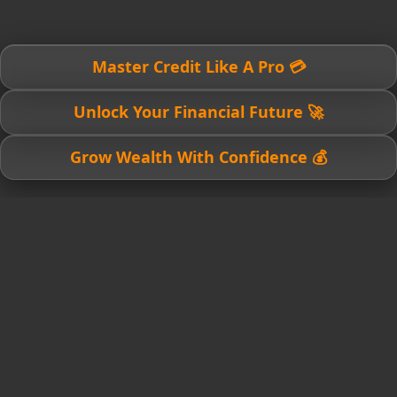
💳 Master Credit Like A Pro
🚀 Unlock Your Financial Future
💰 Grow Wealth With Confidence