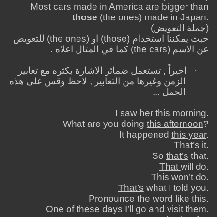
Most cars made in America are bigger than
those
(
the ones
) made in Japan.
)
جملة التعويض
(
حيث يمكننا استخدام (
those
) او (
the ones
) للتعويض
عن الاسم (
the cars
) كما في المثال اعلاه .
·
اخيراً , تستعمل ضمائر الاشارة بكثره مع تعابير
الزمن وغيرها من التعابير , لاحظ وقس على هذه
الجمل ...
I saw her
this morning
.
What are you doing
this afternoon
?
It happened
this year
.
That’s
it.
So
that’s
that.
That
will do.
This
won’t do.
That’s
what I told you.
Pronounce the word
like this
.
One of these
days I’ll go and visit them.