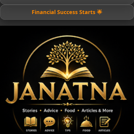
🌟 Financial Success Starts