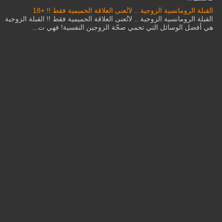
القبلة الرومانسية الزوجية .. لاتُعنى العلاقة الحميمية فقط !! +18
القبلة الرومانسية الزوجية .. لاتُعنى العلاقة الحميمية فقط !! القبلة الزوجية
هي أفضل الوسائل التي تحمي صحّة الزوجين النفسية! فهي ت...