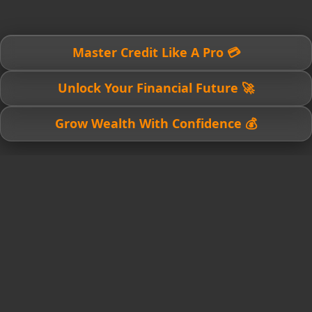
💳 Master Credit Like A Pro
🚀 Unlock Your Financial Future
💰 Grow Wealth With Confidence