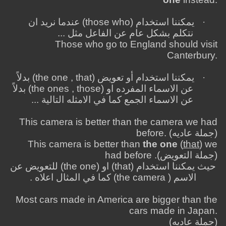
·
يمكننا استخدام (
those who
) عندما نريد ان
نتكلم بشكل عام عن الفاعل مثل ...
Those who go to England should visit
Canterbury.
·
يمكننا استخدام أو تعويض (
the one , that
) بدلاً
عن الاسماء المفرده او (
the ones , those
) بدلاً
عن الاسماء الجمع كما في الامثله التالية ...
This camera is better than the camera we had
)
جملة عاديه
before. (
This camera is better than
the one
(
that
) we
)
جملة التعويض
had before .(
حيث يمكننا استخدام (
that
) او (
the one
) للتعويض عن
الاسم (
the camera
) كما في المثال اعلاه .
Most cars made in America are bigger than the
cars made in Japan.
)
جملة عاديه
(