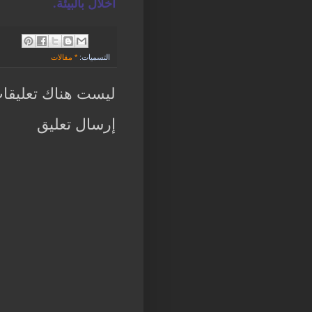
اخلال بالبيئة.
التسميات:
* مقالات
ليست هناك تعليقا
إرسال تعليق