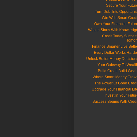
📈 Credit Today Succes
Tomor