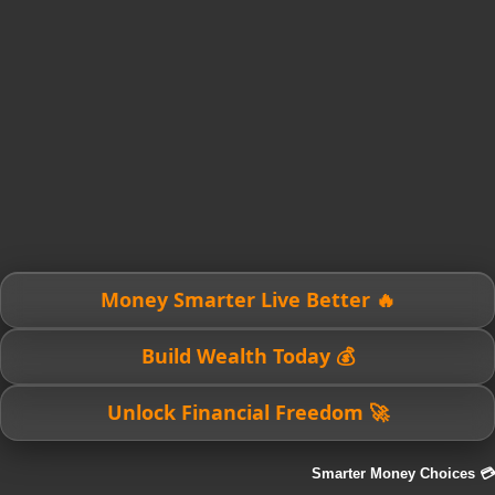
🔥 Money Smarter Live Better
💰 Build Wealth Today
🚀 Unlock Financial Freedom
💳 Smarter Money Choices