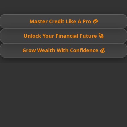
💳 Master Credit Like A Pro
🚀 Unlock Your Financial Future
💰 Grow Wealth With Confidence