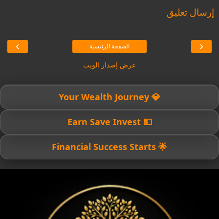
إرسال تعليق
›
‹
الصفحة الرئيسية
عرض إصدار الويب
💎 Your Wealth Journey
💵 Earn Save Invest
🌟 Financial Success Starts