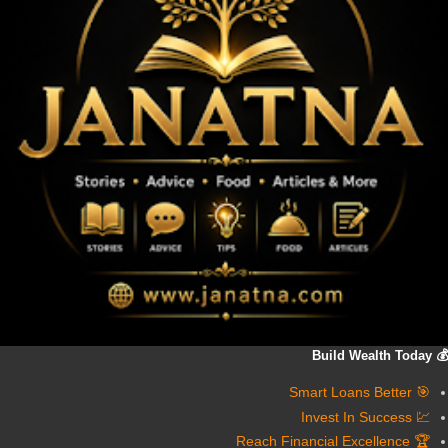
💰 Build Wealth Today
🎯 Smart Loans Better
💹 Invest In Success
🏆 Reach Financial Excellence