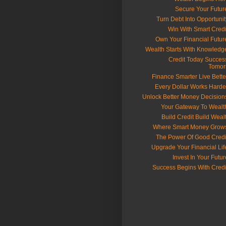
📈 Credit Today Succes
Tomor