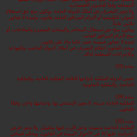
المضافة وفقاً للجدوى الاقتصادية.
ولا يجوز التصرف في أملاك الدولة العامة، ويكون منح حق استغلال
الموارد الطبيعية أو التزام المرافق العامة بقانون، ولمدة لا تتجاوز
ثلاثين عاماً.
ويكون منح حق استغلال المحاجر والمناجم الصغيرة والملاحات، أو
منح التزام المرافق العامة
لمدة لا تتجاوز خمسة عشر عاما بناء على قانون.
ويحدد القانون أحكام التصرف في أملاك الدولة الخاصة، والقواعد
والإجراءات المنظمة لذلك.
مادة (33)
تحمي الدولة الملكية بأنواعها الثلاثة، الملكية العامة، والملكية
الخاصة، والملكية التعاونية.
مادة (34)
للملكية العامة حرمة، لا يجوز المساس بها، وحمايتها واجب وفقًا
للقانون.
مادة (35)
الملكية الخاصة مصونة، وحق الإرث فيها مكفول، ولا يجوز فرض
الحراسة عليها إلا في الأحوال المبينة في القانون، وبحكم قضائي،