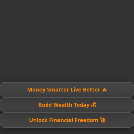
🔥 Money Smarter Live Better
💰 Build Wealth Today
🚀 Unlock Financial Freedom