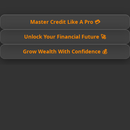
💳 Master Credit Like A Pro
🚀 Unlock Your Financial Future
💰 Grow Wealth With Confidence