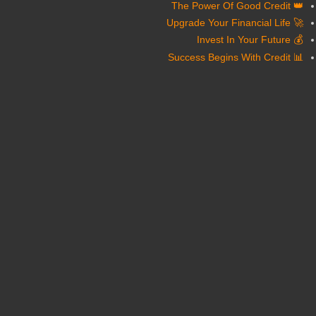
👑 The Power Of Good Credit
🚀 Upgrade Your Financial Life
💰 Invest In Your Future
📊 Success Begins With Credit