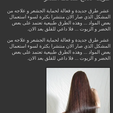
عشر طرق جديدة و فعالة لحماية الجشعر و علاجه من
المشكل الذي صار الان منتشرا بكثرة لسوء استعمال
بعض المواد ... وهذه الطرق طبيعية تعتمد على بعض
الخضر و الزيوت ... فلا داعي للقلق بعد الان.
عشر طرق جديدة و فعالة لحماية الجشعر و علاجه من
المشكل الذي صار الان منتشرا بكثرة لسوء استعمال
بعض المواد ... وهذه الطرق طبيعية تعتمد على بعض
الخضر و الزيوت ... فلا داعي للقلق بعد الان.