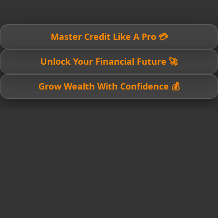
💳 Master Credit Like A Pro
🚀 Unlock Your Financial Future
💰 Grow Wealth With Confidence